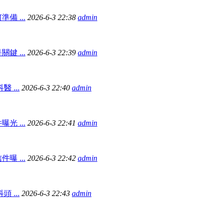
 ...
2026-6-3 22:38
admin
 ...
2026-6-3 22:39
admin
 ...
2026-6-3 22:40
admin
 ...
2026-6-3 22:41
admin
 ...
2026-6-3 22:42
admin
 ...
2026-6-3 22:43
admin