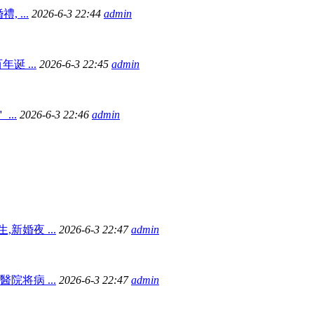
 ...
2026-6-3 22:44
admin
 ...
2026-6-3 22:45
admin
...
2026-6-3 22:46
admin
新婚夜 ...
2026-6-3 22:47
admin
院将病 ...
2026-6-3 22:47
admin