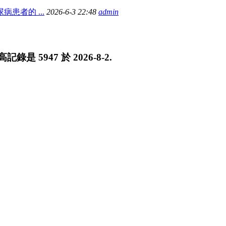
患者的 ...
2026-6-3 22:48
admin
最高記錄是
5947
於
2026-8-2
.